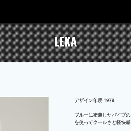
LEKA
デザイン年度 1978
ブルーに塗装したパイプの
を使ってクールさと軽快感