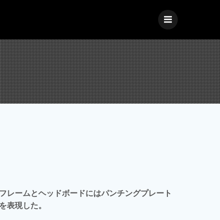
フレームとヘッドボードにはパンチングプレート
を表現した。