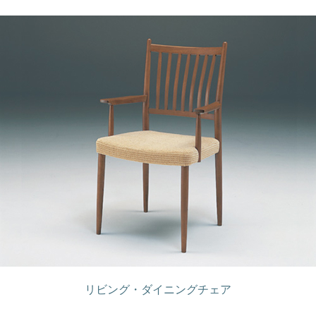
リビング・ダイニングチェア