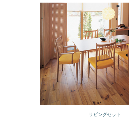
リビングセット