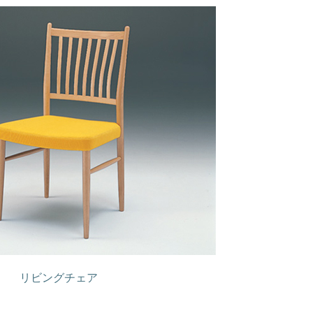
リビングチェア