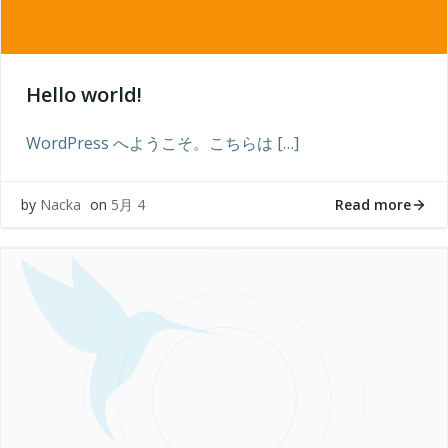
Hello world!
WordPress へようこそ。こちらは […]
Read more
by
Nacka
on
5月 4