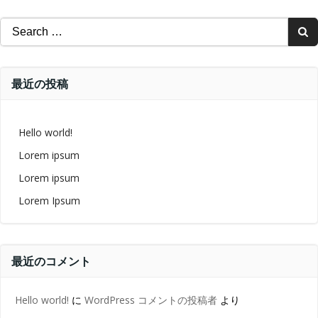
Search
for:
最近の投稿
Hello world!
Lorem ipsum
Lorem ipsum
Lorem Ipsum
最近のコメント
Hello world!
に
WordPress コメントの投稿者
より