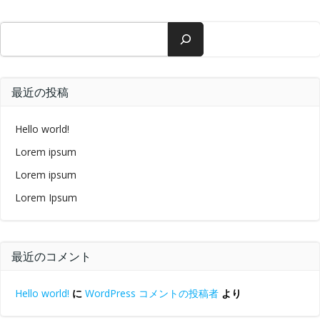
検索
最近の投稿
Hello world!
Lorem ipsum
Lorem ipsum
Lorem Ipsum
最近のコメント
Hello world!
に
WordPress コメントの投稿者
より