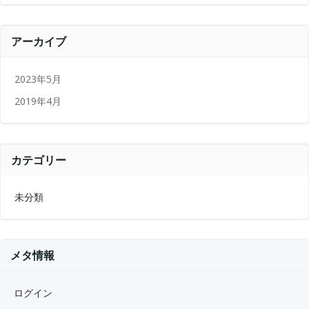
アーカイブ
2023年5月
2019年4月
カテゴリー
未分類
メタ情報
ログイン